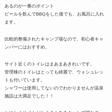
あるのが一番のポイント
ビールを飲んでBBQをした後でも、お風呂に入れ
ます。
比較的整備されたキャンプ場なので、初心者キャ
ンパーにはおすすめ。
サイト近くのトイレはまあまあきれいです。
管理棟のトイレはとっても綺麗で、ウォシュレッ
トも付いています。
シャワーは使用してないのでわかりませんが温泉
施設は大満足でした！！