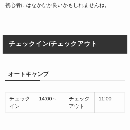
初心者にはなかなか良いかもしれませんね。
チェックイン/チェックアウト
オートキャンプ
チェック
14:00～
チェック
11:00
イン
アウト