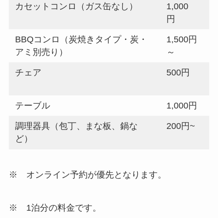
カセットコンロ（ガス缶なし）
1,000
円
BBQコンロ（炭焼きタイプ・炭・
1,500円
アミ別売り）
～
チェア
500円
テーブル
1,000円
調理器具（包丁、まな板、鍋な
200円~
ど）
※ オンライン予約が優先となります。
※ 1泊分の料金です。