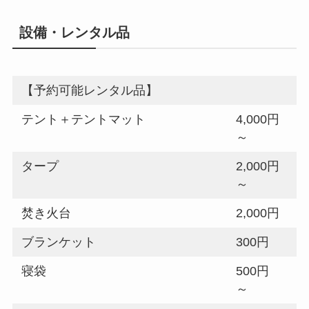
設備・レンタル品
【予約可能レンタル品】
テント＋テントマット
4,000円
～
タープ
2,000円
～
焚き火台
2,000円
ブランケット
300円
寝袋
500円
～