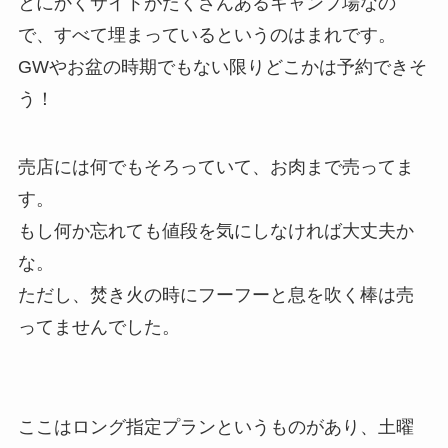
とにかくサイトがたくさんあるキャンプ場なの
で、すべて埋まっているというのはまれです。
GWやお盆の時期でもない限りどこかは予約できそ
う！
売店には何でもそろっていて、お肉まで売ってま
す。
もし何か忘れても値段を気にしなければ大丈夫か
な。
ただし、焚き火の時にフーフーと息を吹く棒は売
ってませんでした。
ここはロング指定プランというものがあり、土曜