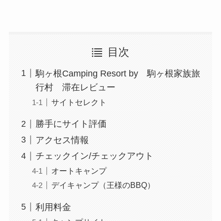
目次
駒ヶ根Camping Resort by 駒ヶ根家族旅
行村 滞在レビュー
サイトセレクト
勝手にサイト評価
アクセス情報
チェックイン/チェックアウト
オートキャンプ
デイキャンプ（王様のBBQ）
利用料金