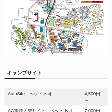
キャンプサイト
AutoSite ペット不可
4,500円
～
AC電源大型サイト ペット不可
7,000円