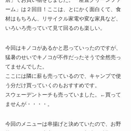
店」でお買い物をしました。「産直グリーンファ
ーム」は２回目！ここは、とにかく面白くて、食
材はもちろん、リサイクル家電や変な家具など、
いろいろ売っていて見て回るのも楽しい。
今回はキノコがあるかと思っていったのですが、
猛暑のせいでキノコが不作だったそうで全然売っ
てませんでした。
ここには隣に薪も売っているので、キャンプで使
う分だけ買っていくのもおすすめです。
スウェーデントーチも売っていました。←買って
ませんが・・・・。
今回のメニューは串揚げと決めていたので、お野