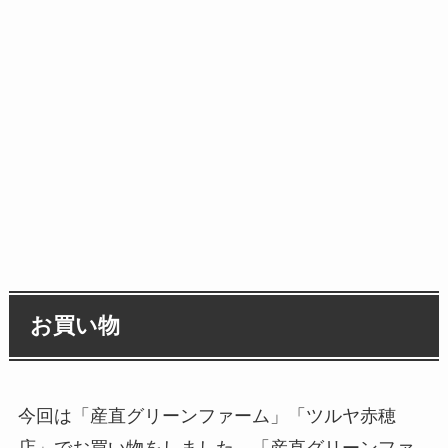
お買い物
今回は「産直グリーンファーム」「ツルヤ赤穂