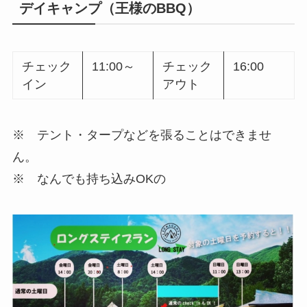
デイキャンプ（王様のBBQ）
チェック
11:00～
チェック
16:00
イン
アウト
※ テント・タープなどを張ることはできませ
ん。
※ なんでも持ち込みOKの