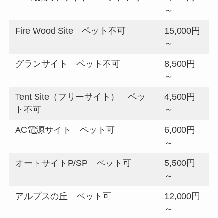
～
Fire Wood Site ペット不可
15,000円
～
グランサイト ペット不可
8,500円
～
Tent Site（フリーサイト） ペッ
4,500円
ト不可
～
AC電源サイト ペット可
6,000円
～
オートサイトP/SP ペット可
5,500円
～
アルプスの丘 ペット可
12,000円
～