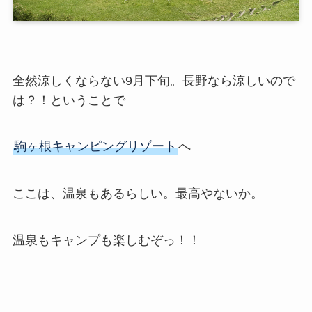
全然涼しくならない9月下旬。長野なら涼しいので
は？！ということで
駒ヶ根キャンピングリゾート
へ
ここは、温泉もあるらしい。最高やないか。
温泉もキャンプも楽しむぞっ！！