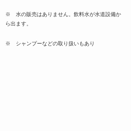
※ 水の販売はありません。飲料水が水道設備か
ら出ます。
※ シャンプーなどの取り扱いもあり