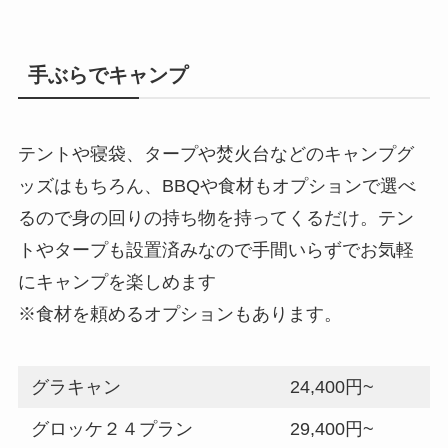
手ぶらでキャンプ
テントや寝袋、タープや焚火台などのキャンプグ
ッズはもちろん、BBQや食材もオプションで選べ
るので身の回りの持ち物を持ってくるだけ。テン
トやタープも設置済みなので手間いらずでお気軽
にキャンプを楽しめます
※食材を頼めるオプションもあります。
グラキャン
24,400円~
グロッケ２４プラン
29,400円~