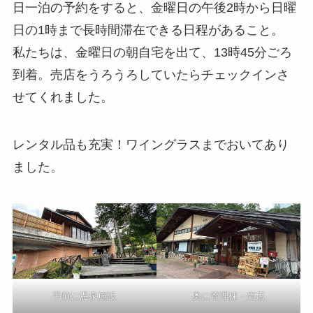
日一泊の予約をすると、金曜日の午後2時から日曜
日の1時まで長時間滞在できる日程があること。
私たちは、金曜日の朝自宅を出て、13時45分ごろ
到着。売店をうろうろしていたらチェックインさ
せてくれました。
レンタル品も充実！ワイングラスまでおいてあり
ました。
手前に温泉施設
奥に管理棟・売店