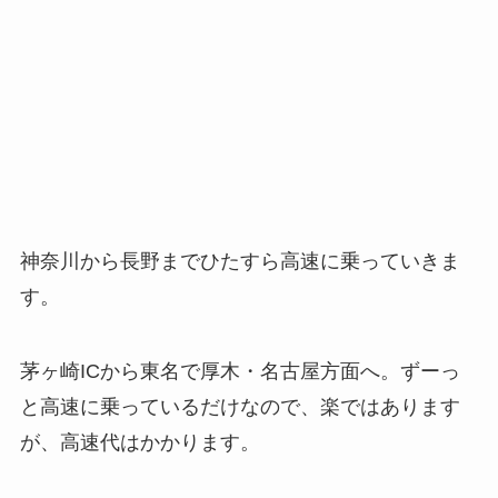
神奈川から長野までひたすら高速に乗っていきま
す。
茅ヶ崎ICから東名で厚木・名古屋方面へ。ずーっ
と高速に乗っているだけなので、楽ではあります
が、高速代はかかります。