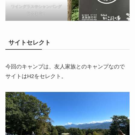
ワイングラスやシャンパング
ラスまで！
サイトセレクト
今回のキャンプは、友人家族とのキャンプなので
サイトはH2をセレクト。