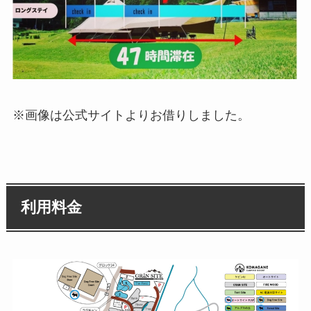
※画像は公式サイトよりお借りしました。
利用料金