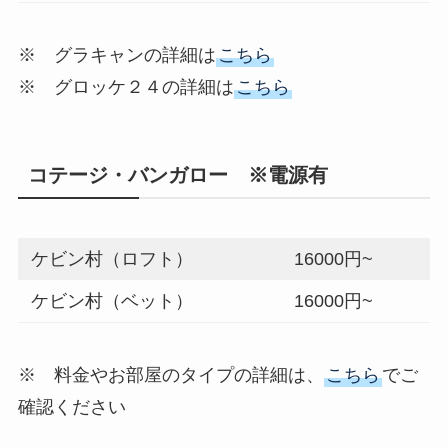
※ グラキャンの詳細は
こちら
※ グロッケ２４の詳細は
こちら
コテージ・バンガロー ※電源有
ケビン村（ロフト）
16000円~
ケビン村（ベット）
16000円~
※ 料金やお部屋のタイプの詳細は、
こちら
でご
確認ください