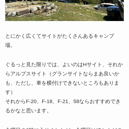
とにかく広くてサイトがたくさんあるキャンプ
場。
ぐるっと見た限りでは、よいのはHサイト、それか
らアルプスサイト（グランサイトならまあ良いか
も、ただし、車を横付けできないところもありま
す）
それからF-20、F-18、F-21、58ならおすすめでき
るかなと思います。