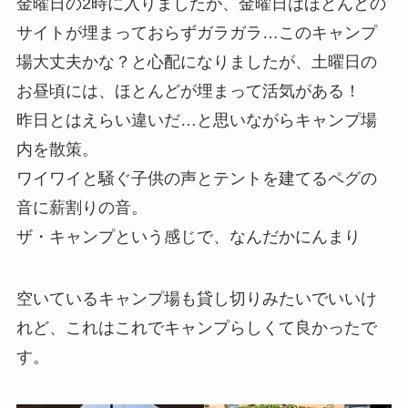
金曜日の2時に入りましたが、金曜日はほとんどの
サイトが埋まっておらずガラガラ…このキャンプ
場大丈夫かな？と心配になりましたが、土曜日の
お昼頃には、ほとんどが埋まって活気がある！
昨日とはえらい違いだ…と思いながらキャンプ場
内を散策。
ワイワイと騒ぐ子供の声とテントを建てるペグの
音に薪割りの音。
ザ・キャンプという感じで、なんだかにんまり
空いているキャンプ場も貸し切りみたいでいいけ
れど、これはこれでキャンプらしくて良かったで
す。