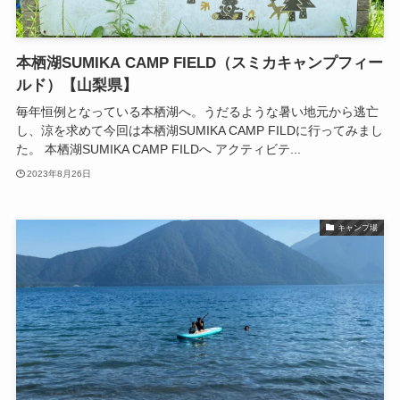
本栖湖SUMIKA CAMP FIELD（スミカキャンプフィー
ルド）【山梨県】
毎年恒例となっている本栖湖へ。うだるような暑い地元から逃亡
し、涼を求めて今回は本栖湖SUMIKA CAMP FILDに行ってみまし
た。 本栖湖SUMIKA CAMP FILDへ アクティビテ...
2023年8月26日
キャンプ場