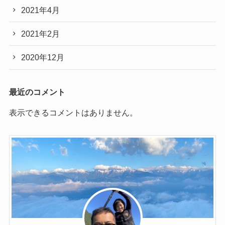
2021年4月
2021年2月
2020年12月
最近のコメント
表示できるコメントはありません。