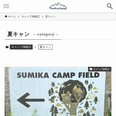
ホーム
キャンプ体験記
夏キャン
夏キャン
– category –
キャンプ体験記
夏キャン
キャンプ体験記