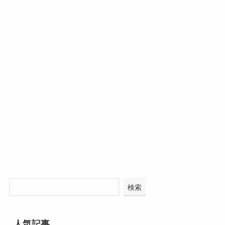
検索
人気記事