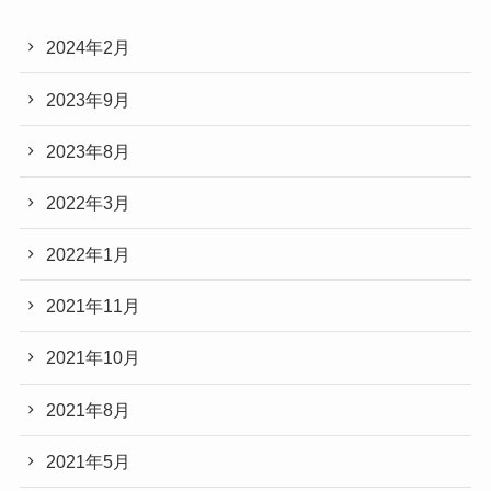
2024年2月
2023年9月
2023年8月
2022年3月
2022年1月
2021年11月
2021年10月
2021年8月
2021年5月