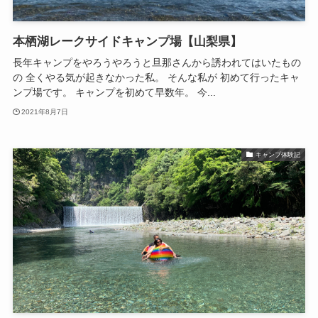
本栖湖レークサイドキャンプ場【山梨県】
長年キャンプをやろうやろうと旦那さんから誘われてはいたもの
の 全くやる気が起きなかった私。 そんな私が 初めて行ったキャ
ンプ場です。 キャンプを初めて早数年。 今...
2021年8月7日
キャンプ体験記