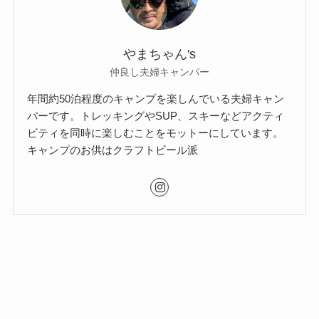
やまちゃん's
仲良し夫婦キャンパー
年間約50泊程度のキャンプを楽しんでいる夫婦キャン
パーです。トレッキングやSUP、スキーなどアクティ
ビティを同時に楽しむことをモットーにしています。
キャンプのお供はクラフトビール派