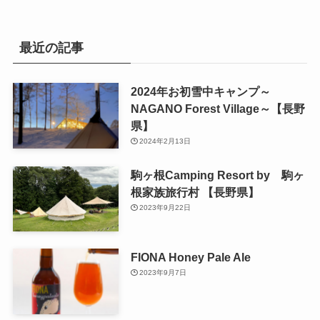
最近の記事
2024年お初雪中キャンプ～
NAGANO Forest Village～【長野
県】
2024年2月13日
駒ヶ根Camping Resort by 駒ヶ
根家族旅行村 【長野県】
2023年9月22日
FIONA Honey Pale Ale
2023年9月7日