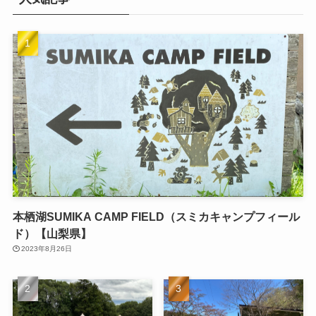
本栖湖SUMIKA CAMP FIELD（スミカキャンプフィール
ド）【山梨県】
2023年8月26日