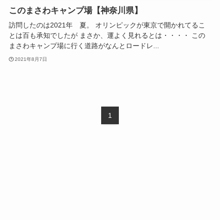
このまさわキャンプ場【神奈川県】
訪問したのは2021年 夏。 オリンピックが東京で開かれてるこ
とは百も承知でしたが まさか、運よく見れるとは・・・・ この
まさわキャンプ場に行く道路がなんとロードレ...
2021年8月7日
1