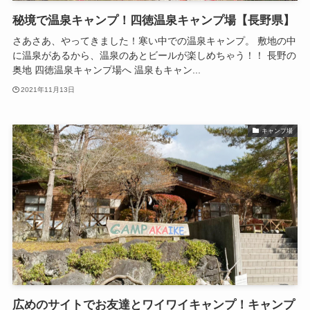
秘境で温泉キャンプ！四徳温泉キャンプ場【長野県】
さあさあ、やってきました！寒い中での温泉キャンプ。 敷地の中
に温泉があるから、温泉のあとビールが楽しめちゃう！！ 長野の
奥地 四徳温泉キャンプ場へ 温泉もキャン...
2021年11月13日
キャンプ場
広めのサイトでお友達とワイワイキャンプ！キャンプ