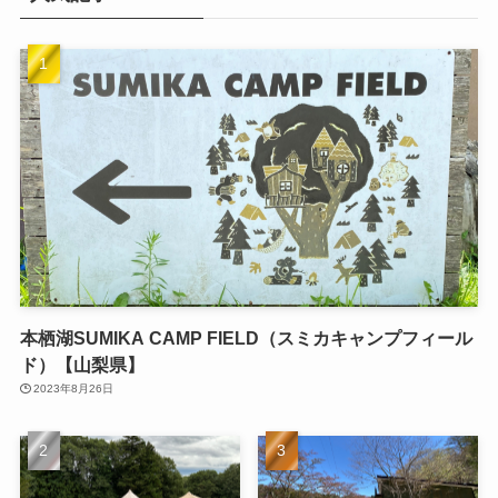
本栖湖SUMIKA CAMP FIELD（スミカキャンプフィール
ド）【山梨県】
2023年8月26日