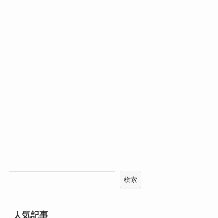
検索
人気記事