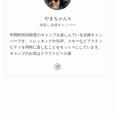
やまちゃん's
仲良し夫婦キャンパー
年間約50泊程度のキャンプを楽しんでいる夫婦キャン
パーです。トレッキングやSUP、スキーなどアクティ
ビティを同時に楽しむことをモットーにしています。
キャンプのお供はクラフトビール派