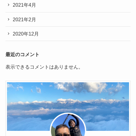
2021年4月
2021年2月
2020年12月
最近のコメント
表示できるコメントはありません。