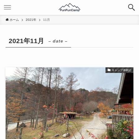
ホーム
2021年
11月
2021年11月
– date –
キャンプ体験記