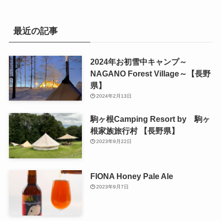
最近の記事
2024年お初雪中キャンプ～
NAGANO Forest Village～【長野
県】
2024年2月13日
駒ヶ根Camping Resort by 駒ヶ
根家族旅行村 【長野県】
2023年9月22日
FIONA Honey Pale Ale
2023年9月7日