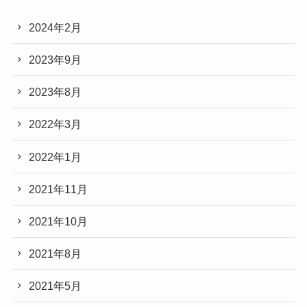
2024年2月
2023年9月
2023年8月
2022年3月
2022年1月
2021年11月
2021年10月
2021年8月
2021年5月